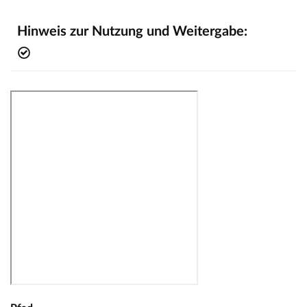
Hinweis zur Nutzung und Weitergabe: