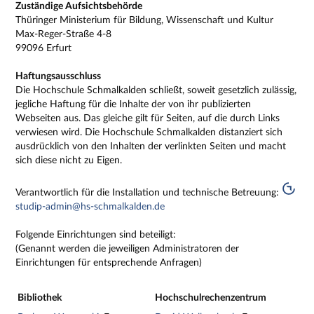
Zuständige Aufsichtsbehörde
Thüringer Ministerium für Bildung, Wissenschaft und Kultur
Max-Reger-Straße 4-8
99096 Erfurt
Haftungsausschluss
Die Hochschule Schmalkalden schließt, soweit gesetzlich zulässig,
jegliche Haftung für die Inhalte der von ihr publizierten
Webseiten aus. Das gleiche gilt für Seiten, auf die durch Links
verwiesen wird. Die Hochschule Schmalkalden distanziert sich
ausdrücklich von den Inhalten der verlinkten Seiten und macht
sich diese nicht zu Eigen.
Verantwortlich für die Installation und technische Betreuung:
studip-admin@hs-schmalkalden.de
Folgende Einrichtungen sind beteiligt:
(Genannt werden die jeweiligen Administratoren der
Einrichtungen für entsprechende Anfragen)
Bibliothek
Hochschulrechenzentrum